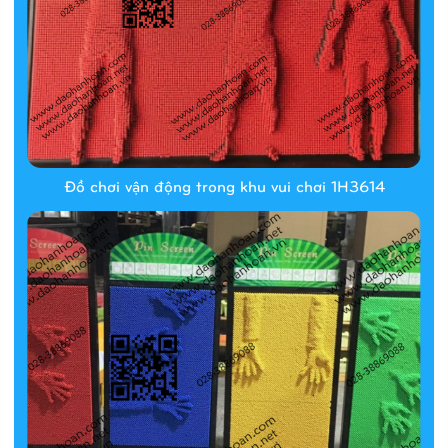
Đồ chơi vận động trong khu vui chơi 1H3614