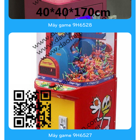
Máy game 9H6528
Máy game 9H6527