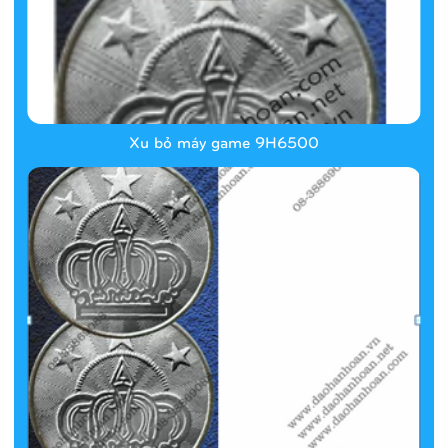
Xu bỏ máy game 9H6500