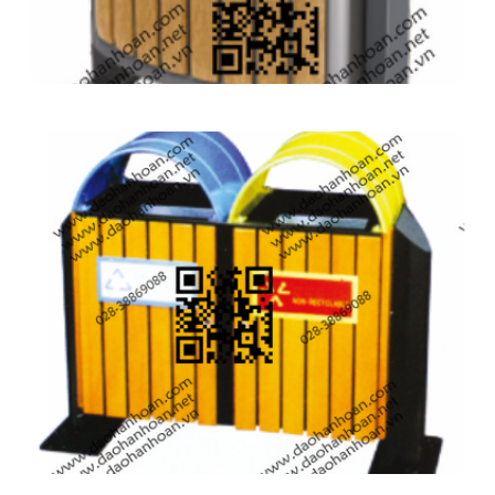
Thùng rác 9H2811
Thùng rác 9H2835