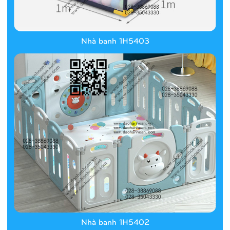
Nhà banh 1H5403
Nhà banh 1H5402