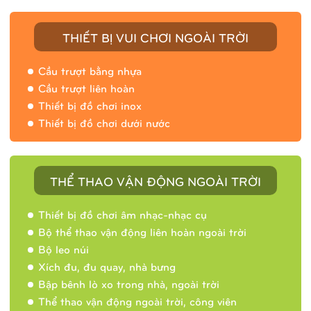
THIẾT BỊ VUI CHƠI NGOÀI TRỜI
Cầu trượt bằng nhựa
Cầu trượt liên hoàn
Thiết bị đồ chơi inox
Thiết bị đồ chơi dưới nước
THỂ THAO VẬN ĐỘNG NGOÀI TRỜI
Thiết bị đồ chơi âm nhạc-nhạc cụ
Bộ thể thao vận động liên hoàn ngoài trời
Bộ leo núi
Xích đu, đu quay, nhà bưng
Bập bênh lò xo trong nhà, ngoài trời
Thể thao vận động ngoài trời, công viên