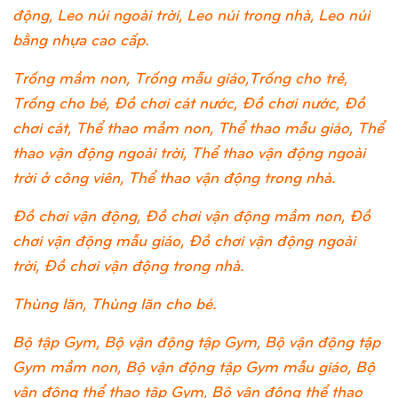
động, Leo núi ngoài trời, Leo núi trong nhà, Leo núi
bằng nhựa cao cấp.
Trống mầm non, Trống mẫu giáo,Trống cho trẻ,
Trống cho bé, Đồ chơi cát nước, Đồ chơi nước, Đồ
chơi cát, Thể thao mầm non, Thể thao mẫu giáo, Thể
thao vận động ngoài trời, Thể thao vận động ngoài
trời ở công viên, Thể thao vận động trong nhà.
Đồ chơi vận động, Đồ chơi vận động mầm non, Đồ
chơi vận động mẫu giáo, Đồ chơi vận động ngoài
trời, Đồ chơi vận động trong nhà.
Thùng lăn, Thùng lăn cho bé.
Bộ tập Gym, Bộ vận động tập Gym, Bộ vận động tập
Gym mầm non, Bộ vận động tập Gym mẫu giáo, Bộ
vận động thể thao tập Gym, Bộ vận động thể thao