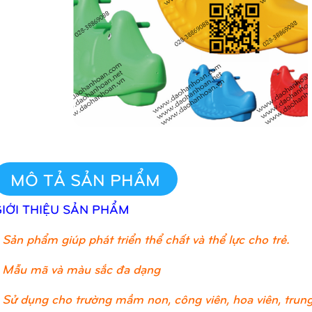
MÔ TẢ SẢN PHẨM
GIỚI THIỆU SẢN PHẨM
Sản phẩm giúp phát triển thể chất và thể lực cho trẻ.
 Mẫu mã và màu sắc đa dạng
 Sử dụng cho trường mầm non, công viên, hoa viên, trung 