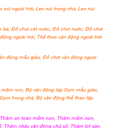
 núi ngoài trời, Leo núi trong nhà, Leo núi
 bé, Đồ chơi cát nước, Đồ chơi nước, Đồ chơi
ộng ngoài trời, Thể thao vận động ngoài trời
ận động mẫu giáo, Đồ chơi vận động ngoài
 mầm non, Bộ vận động tập Gym mẫu giáo,
 Gym trong nhà, Bộ vận động thể thao tập
i, Thảm an toàn mầm non, Thảm mầm non,
, Thảm nhảy vận động chữ số, Thảm lót sàn,