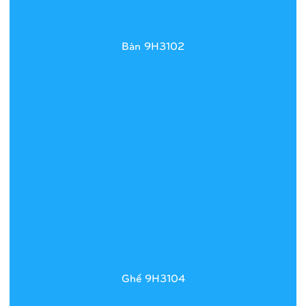
Bàn 9H3102
Ghế 9H3104