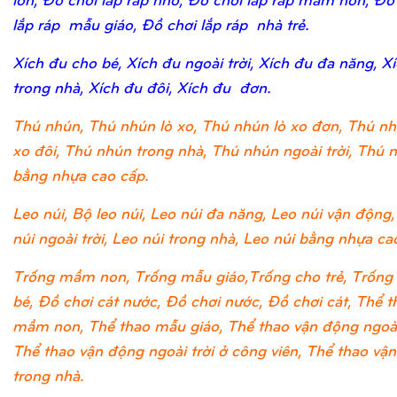
lắp ráp mẫu giáo, Đồ chơi lắp ráp nhà trẻ.
Xích đu cho bé, Xích đu ngoài trời, Xích đu đa năng, X
trong nhà, Xích đu đôi, Xích đu đơn.
Thú nhún, Thú nhún lò xo, Thú nhún lò xo đơn, Thú nh
xo đôi, Thú nhún trong nhà, Thú nhún ngoài trời, Thú 
bằng nhựa cao cấp.
Leo núi, Bộ leo núi, Leo núi đa năng, Leo núi vận động,
núi ngoài trời, Leo núi trong nhà, Leo núi bằng nhựa ca
Trống mầm non, Trống mẫu giáo,Trống cho trẻ, Trống
bé, Đồ chơi cát nước, Đồ chơi nước, Đồ chơi cát, Thể t
mầm non, Thể thao mẫu giáo, Thể thao vận động ngoài 
Thể thao vận động ngoài trời ở công viên, Thể thao vậ
trong nhà.