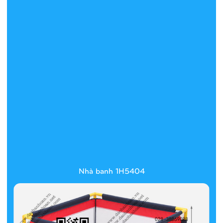
Nhà banh 1H5404