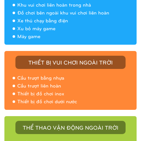
Khu vui chơi liên hoàn trong nhà
Đồ chơi bên ngoài khu vui chơi liên hoàn
Xe thú chạy bằng điện
Xu bỏ máy game
Máy game
THIẾT BỊ VUI CHƠI NGOÀI TRỜI
Cầu trượt bằng nhựa
Cầu trượt liên hoàn
Thiết bị đồ chơi inox
Thiết bị đồ chơi dưới nước
THỂ THAO VẬN ĐỘNG NGOÀI TRỜI