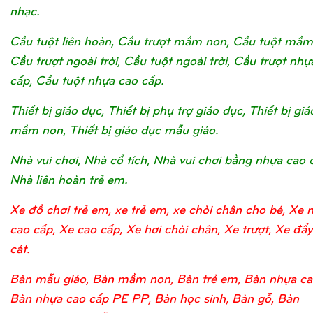
nhạc.
Cầu tuột liên hoàn, Cầu trượt mầm non, Cầu tuột mầm
Cầu trượt ngoài trời, Cầu tuột ngoài trời, Cầu trượt nhự
cấp, Cầu tuột nhựa cao cấp.
Thiết bị giáo dục, Thiết bị phụ trợ giáo dục, Thiết bị gi
mầm non, Thiết bị giáo dục mẫu giáo.
Nhà vui chơi, Nhà cổ tích, Nhà vui chơi bằng nhựa cao 
Nhà liên hoàn trẻ em.
Xe đồ chơi trẻ em, xe trẻ em, xe chòi chân cho bé, Xe 
cao cấp, Xe cao cấp, Xe hơi chòi chân, Xe trượt, Xe đẩy
cát.
Bàn mẫu giáo, Bàn mầm non, Bàn trẻ em, Bàn nhựa ca
Bàn nhựa cao cấp PE PP, Bàn học sinh, Bàn gỗ, Bàn