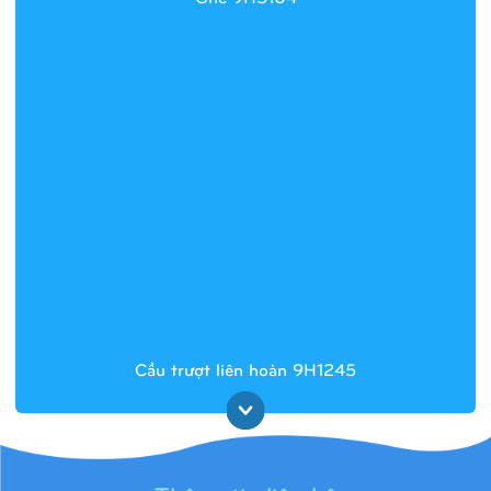
Cầu trượt liên hoàn 9H1245