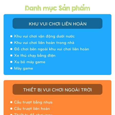
KHU VUI CHƠI LIÊN HOÀN
Khu vui chơi vận động dưới nước
Khu vui chơi liên hoàn trong nhà
Đồ chơi bên ngoài khu vui chơi liên hoàn
Xe thú chạy bằng điện
Xu bỏ máy game
Máy game
THIẾT BỊ VUI CHƠI NGOÀI TRỜI
Cầu trượt bằng nhựa
Cầu trượt liên hoàn
Thiết bị đồ chơi inox