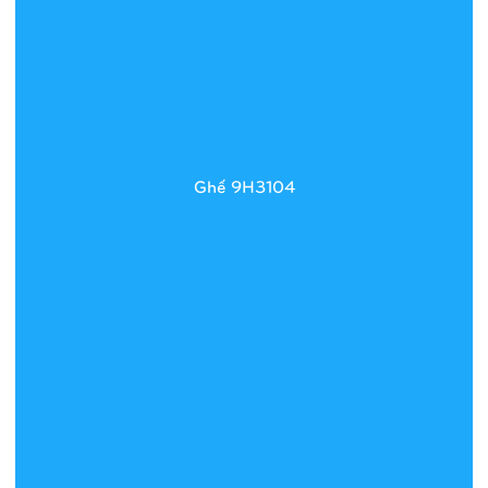
Ghế 9H3104