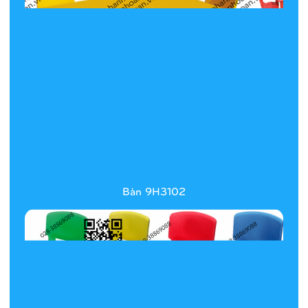
Bàn 9H3102