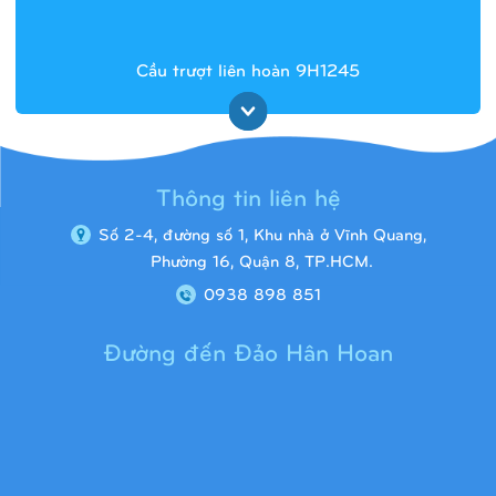
Cầu trượt liên hoàn 9H1245
Thông tin liên hệ
Số 2-4, đường số 1, Khu nhà ở Vĩnh Quang,
Phường 16, Quận 8, TP.HCM.
0938 898 851
Đường đến Đảo Hân Hoan
Cầu trượt liên hoàn 9H1313