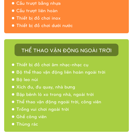
Cầu trượt bằng nhựa
Cầu trượt liên hoàn
Thiết bị đồ chơi inox
Thiết bị đồ chơi dưới nước
THỂ THAO VẬN ĐỘNG NGOÀI TRỜI
Thiết bị đồ chơi âm nhạc-nhạc cụ
Bộ thể thao vận động liên hoàn ngoài trời
Bộ leo núi
Xích đu, đu quay, nhà bưng
Bập bênh lò xo trong nhà, ngoài trời
Thể thao vận động ngoài trời, công viên
Trống vui chơi ngoài trời
Ghế công viên
Thùng rác