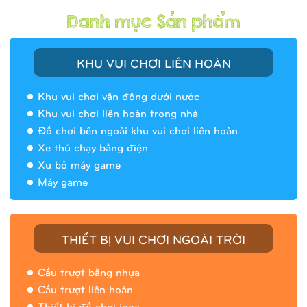
KHU VUI CHƠI LIÊN HOÀN
Khu vui chơi vận động dưới nước
Khu vui chơi liên hoàn trong nhà
Đồ chơi bên ngoài khu vui chơi liên hoàn
Xe thú chạy bằng điện
Xu bỏ máy game
Máy game
THIẾT BỊ VUI CHƠI NGOÀI TRỜI
Cầu trượt bằng nhựa
Cầu trượt liên hoàn
Thiết bị đồ chơi inox