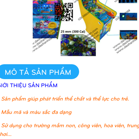
MÔ TẢ SẢN PHẨM
GIỚI THIỆU SẢN PHẨM
Sản phẩm giúp phát triển thể chất và thể lực cho trẻ.
 Mẫu mã và màu sắc đa dạng
 Sử dụng cho trường mầm non, công viên, hoa viên, trung 
hơi…