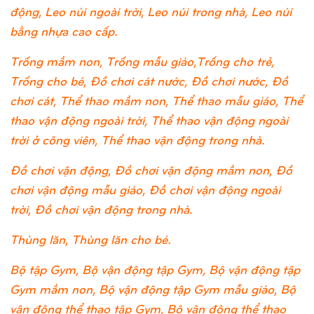
động, Leo núi ngoài trời, Leo núi trong nhà, Leo núi
bằng nhựa cao cấp.
Trống mầm non, Trống mẫu giáo,Trống cho trẻ,
Trống cho bé, Đồ chơi cát nước, Đồ chơi nước, Đồ
chơi cát, Thể thao mầm non, Thể thao mẫu giáo, Thể
thao vận động ngoài trời, Thể thao vận động ngoài
trời ở công viên, Thể thao vận động trong nhà.
Đồ chơi vận động, Đồ chơi vận động mầm non, Đồ
chơi vận động mẫu giáo, Đồ chơi vận động ngoài
trời, Đồ chơi vận động trong nhà.
Thùng lăn, Thùng lăn cho bé.
Bộ tập Gym, Bộ vận động tập Gym, Bộ vận động tập
Gym mầm non, Bộ vận động tập Gym mẫu giáo, Bộ
vận động thể thao tập Gym, Bộ vận động thể thao