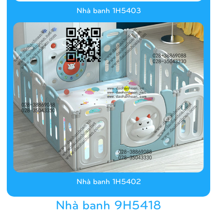
Nhà banh 1H5403
Nhà banh 1H5402
Nhà banh 9H5418