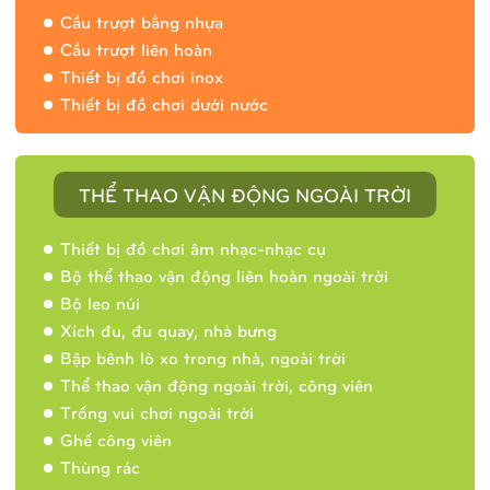
Cầu trượt bằng nhựa
Cầu trượt liên hoàn
Thiết bị đồ chơi inox
Thiết bị đồ chơi dưới nước
THỂ THAO VẬN ĐỘNG NGOÀI TRỜI
Thiết bị đồ chơi âm nhạc-nhạc cụ
Bộ thể thao vận động liên hoàn ngoài trời
Bộ leo núi
Xích đu, đu quay, nhà bưng
Bập bênh lò xo trong nhà, ngoài trời
Thể thao vận động ngoài trời, công viên
Trống vui chơi ngoài trời
Ghế công viên
Thùng rác