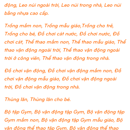
động, Leo núi ngoài trời, Leo núi trong nhà, Leo núi
bằng nhựa cao cấp.
Trống mầm non, Trống mẫu giáo,Trống cho trẻ,
Trống cho bé, Đồ chơi cát nước, Đồ chơi nước, Đồ
chơi cát, Thể thao mầm non, Thể thao mẫu giáo, Thể
thao vận động ngoài trời, Thể thao vận động ngoài
trời ở công viên, Thể thao vận động trong nhà.
Đồ chơi vận động, Đồ chơi vận động mầm non, Đồ
chơi vận động mẫu giáo, Đồ chơi vận động ngoài
trời, Đồ chơi vận động trong nhà.
Thùng lăn, Thùng lăn cho bé.
Bộ tập Gym, Bộ vận động tập Gym, Bộ vận động tập
Gym mầm non, Bộ vận động tập Gym mẫu giáo, Bộ
vận động thể thao tập Gym, Bộ vận động thể thao