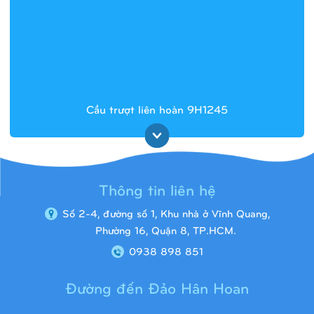
Cầu trượt liên hoàn 9H1245
Thông tin liên hệ
Số 2-4, đường số 1, Khu nhà ở Vĩnh Quang,
Phường 16, Quận 8, TP.HCM.
0938 898 851
Đường đến Đảo Hân Hoan