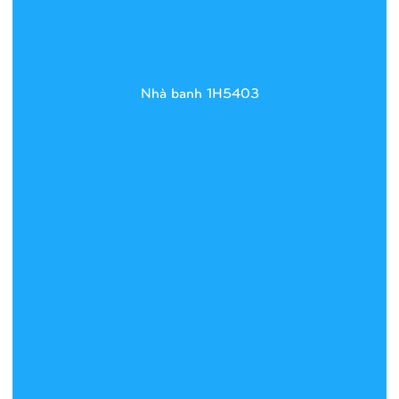
Nhà banh 1H5403