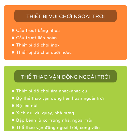
THIẾT BỊ VUI CHƠI NGOÀI TRỜI
Cầu trượt bằng nhựa
Cầu trượt liên hoàn
Thiết bị đồ chơi inox
Thiết bị đồ chơi dưới nước
THỂ THAO VẬN ĐỘNG NGOÀI TRỜI
Thiết bị đồ chơi âm nhạc-nhạc cụ
Bộ thể thao vận động liên hoàn ngoài trời
Bộ leo núi
Xích đu, đu quay, nhà bưng
Bập bênh lò xo trong nhà, ngoài trời
Thể thao vận động ngoài trời, công viên