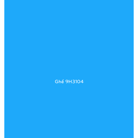
Ghế 9H3104