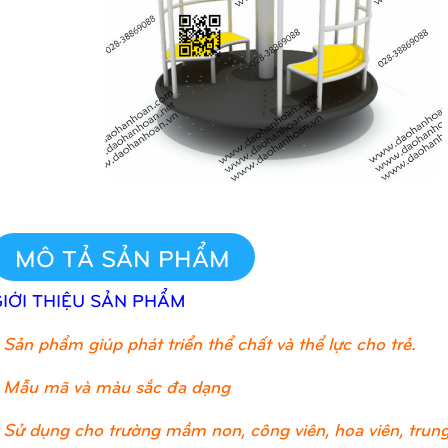
MÔ TẢ SẢN PHẨM
GIỚI THIỆU SẢN PHẨM
Sản phẩm giúp phát triển thể chất và thể lực cho trẻ.
 Mẫu mã và màu sắc đa dạng
 Sử dụng cho trường mầm non, công viên, hoa viên, trung 