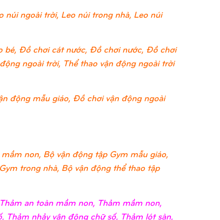
 núi ngoài trời, Leo núi trong nhà, Leo núi
 bé, Đồ chơi cát nước, Đồ chơi nước, Đồ chơi
ộng ngoài trời, Thể thao vận động ngoài trời
ận động mẫu giáo, Đồ chơi vận động ngoài
 mầm non, Bộ vận động tập Gym mẫu giáo,
 Gym trong nhà, Bộ vận động thể thao tập
i, Thảm an toàn mầm non, Thảm mầm non,
, Thảm nhảy vận động chữ số, Thảm lót sàn,