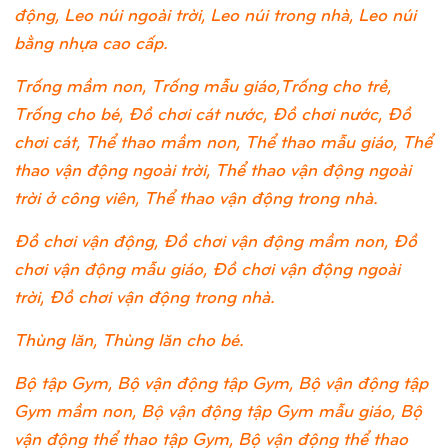
động, Leo núi ngoài trời, Leo núi trong nhà, Leo núi
bằng nhựa cao cấp.
Trống mầm non, Trống mẫu giáo,Trống cho trẻ,
Trống cho bé, Đồ chơi cát nước, Đồ chơi nước, Đồ
chơi cát, Thể thao mầm non, Thể thao mẫu giáo, Thể
thao vận động ngoài trời, Thể thao vận động ngoài
trời ở công viên, Thể thao vận động trong nhà.
Đồ chơi vận động, Đồ chơi vận động mầm non, Đồ
chơi vận động mẫu giáo, Đồ chơi vận động ngoài
trời, Đồ chơi vận động trong nhà.
Thùng lăn, Thùng lăn cho bé.
Bộ tập Gym, Bộ vận động tập Gym, Bộ vận động tập
Gym mầm non, Bộ vận động tập Gym mẫu giáo, Bộ
vận động thể thao tập Gym, Bộ vận động thể thao