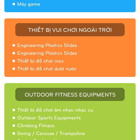
Máy game
THIẾT BỊ VUI CHƠI NGOÀI TRỜI
Engineering Plastics Slides
Engineering Plastics Slides
Thiết bị đồ chơi inox
Thiết bị đồ chơi dưới nước
OUTDOOR FITNESS EQUIPMENTS
Thiết bị đồ chơi âm nhạc-nhạc cụ
Outdoor Sports Equipments
Climbing Fitness
Swing / Carouse / Trampoline