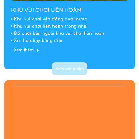
KHU VUI CHƠI LIÊN HOÀN
Khu vui chơi vận động dưới nước
Khu vui chơi liên hoàn trong nhà
Đồ chơi bên ngoài khu vui chơi liên hoàn
Xe thú chạy bằng điện
Xem thêm
Xem sản phẩm