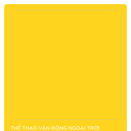
THỂ THAO VẬN ĐỘNG NGOÀI TRỜI