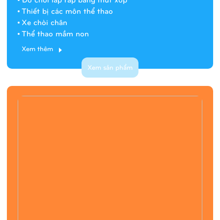
Thiết bị các môn thể thao
Xe chòi chân
Thể thao mầm non
Xem thêm
Xem sản phẩm