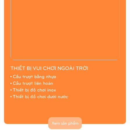
THIẾT BỊ VUI CHƠI NGOÀI TRỜI
Cầu trượt bằng nhựa
Cầu trượt liên hoàn
Thiết bị đồ chơi inox
Thiết bị đồ chơi dưới nước
Xem sản phẩm