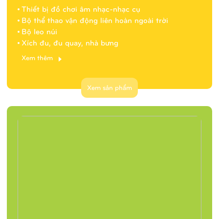
Thiết bị đồ chơi âm nhạc-nhạc cụ
Bộ thể thao vận động liên hoàn ngoài trời
Bộ leo núi
Xích đu, đu quay, nhà bưng
Xem thêm
Xem sản phẩm