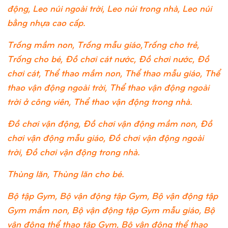
động, Leo núi ngoài trời, Leo núi trong nhà, Leo núi
bằng nhựa cao cấp.
Trống mầm non, Trống mẫu giáo,Trống cho trẻ,
Trống cho bé, Đồ chơi cát nước, Đồ chơi nước, Đồ
chơi cát, Thể thao mầm non, Thể thao mẫu giáo, Thể
thao vận động ngoài trời, Thể thao vận động ngoài
trời ở công viên, Thể thao vận động trong nhà.
Đồ chơi vận động, Đồ chơi vận động mầm non, Đồ
chơi vận động mẫu giáo, Đồ chơi vận động ngoài
trời, Đồ chơi vận động trong nhà.
Thùng lăn, Thùng lăn cho bé.
Bộ tập Gym, Bộ vận động tập Gym, Bộ vận động tập
Gym mầm non, Bộ vận động tập Gym mẫu giáo, Bộ
vận động thể thao tập Gym, Bộ vận động thể thao