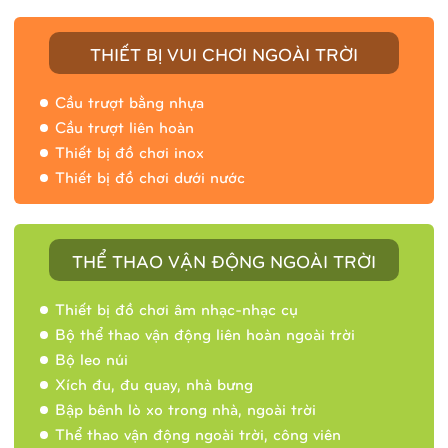
THIẾT BỊ VUI CHƠI NGOÀI TRỜI
Cầu trượt bằng nhựa
Cầu trượt liên hoàn
Thiết bị đồ chơi inox
Thiết bị đồ chơi dưới nước
THỂ THAO VẬN ĐỘNG NGOÀI TRỜI
Thiết bị đồ chơi âm nhạc-nhạc cụ
Bộ thể thao vận động liên hoàn ngoài trời
Bộ leo núi
Xích đu, đu quay, nhà bưng
Bập bênh lò xo trong nhà, ngoài trời
Thể thao vận động ngoài trời, công viên