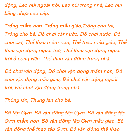
động, Leo núi ngoài trời, Leo núi trong nhà, Leo núi
bằng nhựa cao cấp.
Trống mầm non, Trống mẫu giáo,Trống cho trẻ,
Trống cho bé, Đồ chơi cát nước, Đồ chơi nước, Đồ
chơi cát, Thể thao mầm non, Thể thao mẫu giáo, Thể
thao vận động ngoài trời, Thể thao vận động ngoài
trời ở công viên, Thể thao vận động trong nhà.
Đồ chơi vận động, Đồ chơi vận động mầm non, Đồ
chơi vận động mẫu giáo, Đồ chơi vận động ngoài
trời, Đồ chơi vận động trong nhà.
Thùng lăn, Thùng lăn cho bé.
Bộ tập Gym, Bộ vận động tập Gym, Bộ vận động tập
Gym mầm non, Bộ vận động tập Gym mẫu giáo, Bộ
vận động thể thao tập Gym, Bộ vận động thể thao