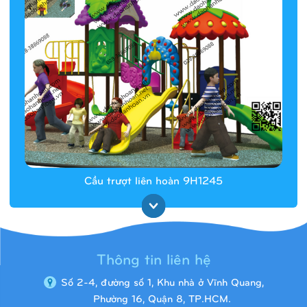
Cầu trượt liên hoàn 9H1245
Thông tin liên hệ
Số 2-4, đường số 1, Khu nhà ở Vĩnh Quang,
Phường 16, Quận 8, TP.HCM.