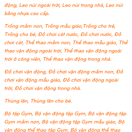
động, Leo núi ngoài trời, Leo núi trong nhà, Leo núi
bằng nhựa cao cấp.
Trống mầm non, Trống mẫu giáo,Trống cho trẻ,
Trống cho bé, Đồ chơi cát nước, Đồ chơi nước, Đồ
chơi cát, Thể thao mầm non, Thể thao mẫu giáo, Thể
thao vận động ngoài trời, Thể thao vận động ngoài
trời ở công viên, Thể thao vận động trong nhà.
Đồ chơi vận động, Đồ chơi vận động mầm non, Đồ
chơi vận động mẫu giáo, Đồ chơi vận động ngoài
trời, Đồ chơi vận động trong nhà.
Thùng lăn, Thùng lăn cho bé.
Bộ tập Gym, Bộ vận động tập Gym, Bộ vận động tập
Gym mầm non, Bộ vận động tập Gym mẫu giáo, Bộ
vận động thể thao tập Gym, Bộ vận động thể thao