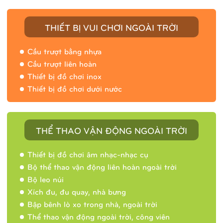
THIẾT BỊ VUI CHƠI NGOÀI TRỜI
Cầu trượt bằng nhựa
Cầu trượt liên hoàn
Thiết bị đồ chơi inox
Thiết bị đồ chơi dưới nước
THỂ THAO VẬN ĐỘNG NGOÀI TRỜI
Thiết bị đồ chơi âm nhạc-nhạc cụ
Bộ thể thao vận động liên hoàn ngoài trời
Bộ leo núi
Xích đu, đu quay, nhà bưng
Bập bênh lò xo trong nhà, ngoài trời
Thể thao vận động ngoài trời, công viên