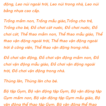
động, Leo núi ngoài trời, Leo núi trong nhà, Leo núi
bằng nhựa cao cấp.
Trống mầm non, Trống mẫu giáo,Trống cho trẻ,
Trống cho bé, Đồ chơi cát nước, Đồ chơi nước, Đồ
chơi cát, Thể thao mầm non, Thể thao mẫu giáo, Thể
thao vận động ngoài trời, Thể thao vận động ngoài
trời ở công viên, Thể thao vận động trong nhà.
Đồ chơi vận động, Đồ chơi vận động mầm non, Đồ
chơi vận động mẫu giáo, Đồ chơi vận động ngoài
trời, Đồ chơi vận động trong nhà.
Thùng lăn, Thùng lăn cho bé.
Bộ tập Gym, Bộ vận động tập Gym, Bộ vận động tập
Gym mầm non, Bộ vận động tập Gym mẫu giáo, Bộ
vận động thể thao tập Gym, Bộ vận động thể thao