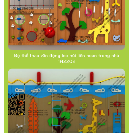
Bộ thể thao vận động leo núi liên hoàn trong nhà
1H2202