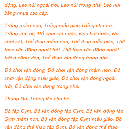
động, Leo núi ngoài trời, Leo núi trong nhà, Leo núi
bằng nhựa cao cấp.
Trống mầm non, Trống mẫu giáo,Trống cho trẻ,
Trống cho bé, Đồ chơi cát nước, Đồ chơi nước, Đồ
chơi cát, Thể thao mầm non, Thể thao mẫu giáo, Thể
thao vận động ngoài trời, Thể thao vận động ngoài
trời ở công viên, Thể thao vận động trong nhà.
Đồ chơi vận động, Đồ chơi vận động mầm non, Đồ
chơi vận động mẫu giáo, Đồ chơi vận động ngoài
trời, Đồ chơi vận động trong nhà.
Thùng lăn, Thùng lăn cho bé.
Bộ tập Gym, Bộ vận động tập Gym, Bộ vận động tập
Gym mầm non, Bộ vận động tập Gym mẫu giáo, Bộ
vận động thể thao tập Gym, Bộ vận động thể thao