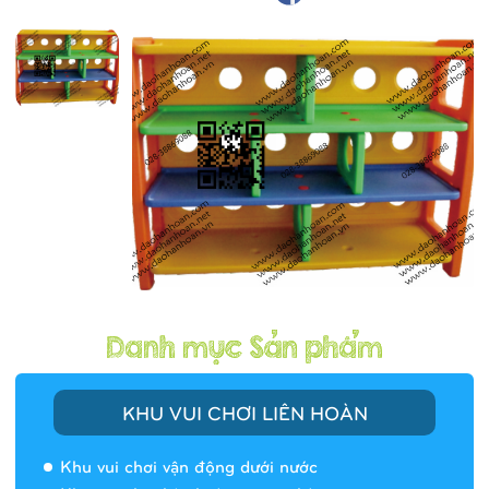
KHU VUI CHƠI LIÊN HOÀN
Khu vui chơi vận động dưới nước