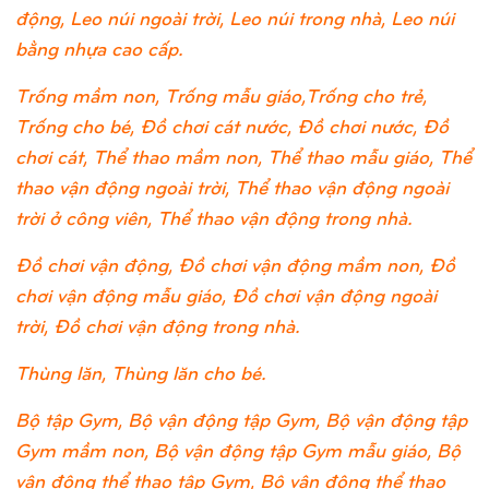
động, Leo núi ngoài trời, Leo núi trong nhà, Leo núi
bằng nhựa cao cấp.
Trống mầm non, Trống mẫu giáo,Trống cho trẻ,
Trống cho bé, Đồ chơi cát nước, Đồ chơi nước, Đồ
chơi cát, Thể thao mầm non, Thể thao mẫu giáo, Thể
thao vận động ngoài trời, Thể thao vận động ngoài
trời ở công viên, Thể thao vận động trong nhà.
Đồ chơi vận động, Đồ chơi vận động mầm non, Đồ
chơi vận động mẫu giáo, Đồ chơi vận động ngoài
trời, Đồ chơi vận động trong nhà.
Thùng lăn, Thùng lăn cho bé.
Bộ tập Gym, Bộ vận động tập Gym, Bộ vận động tập
Gym mầm non, Bộ vận động tập Gym mẫu giáo, Bộ
vận động thể thao tập Gym, Bộ vận động thể thao