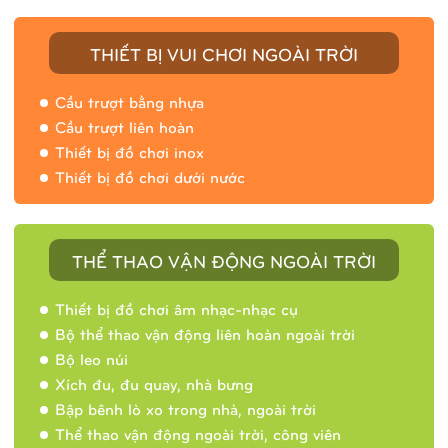
THIẾT BỊ VUI CHƠI NGOÀI TRỜI
Cầu trượt bằng nhựa
Cầu trượt liên hoàn
Thiết bị đồ chơi inox
Thiết bị đồ chơi dưới nước
THỂ THAO VẬN ĐỘNG NGOÀI TRỜI
Thiết bị đồ chơi âm nhạc-nhạc cụ
Bộ thể thao vận động liên hoàn ngoài trời
Bộ leo núi
Xích đu, đu quay, nhà bưng
Bập bênh lò xo trong nhà, ngoài trời
Thể thao vận động ngoài trời, công viên