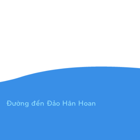
Đường đến Đảo Hân Hoan