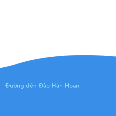
Đường đến Đảo Hân Hoan