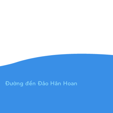
Đường đến Đảo Hân Hoan