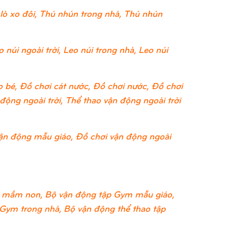
lò xo đôi, Thú nhún trong nhà, Thú nhún
 núi ngoài trời, Leo núi trong nhà, Leo núi
 bé, Đồ chơi cát nước, Đồ chơi nước, Đồ chơi
ộng ngoài trời, Thể thao vận động ngoài trời
ận động mẫu giáo, Đồ chơi vận động ngoài
 mầm non, Bộ vận động tập Gym mẫu giáo,
 Gym trong nhà, Bộ vận động thể thao tập