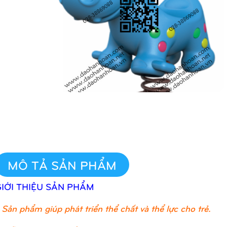
MÔ TẢ SẢN PHẨM
GIỚI THIỆU SẢN PHẨM
Sản phẩm giúp phát triển thể chất và thể lực cho trẻ.