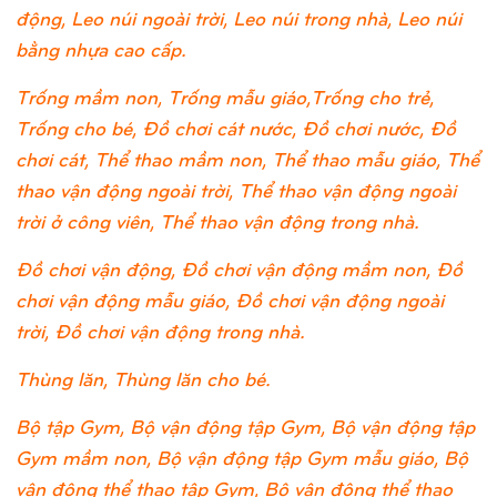
động, Leo núi ngoài trời, Leo núi trong nhà, Leo núi
bằng nhựa cao cấp.
Trống mầm non, Trống mẫu giáo,Trống cho trẻ,
Trống cho bé, Đồ chơi cát nước, Đồ chơi nước, Đồ
chơi cát, Thể thao mầm non, Thể thao mẫu giáo, Thể
thao vận động ngoài trời, Thể thao vận động ngoài
trời ở công viên, Thể thao vận động trong nhà.
Đồ chơi vận động, Đồ chơi vận động mầm non, Đồ
chơi vận động mẫu giáo, Đồ chơi vận động ngoài
trời, Đồ chơi vận động trong nhà.
Thùng lăn, Thùng lăn cho bé.
Bộ tập Gym, Bộ vận động tập Gym, Bộ vận động tập
Gym mầm non, Bộ vận động tập Gym mẫu giáo, Bộ
vận động thể thao tập Gym, Bộ vận động thể thao