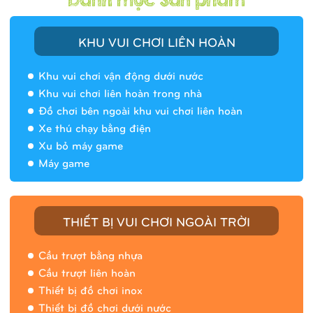
KHU VUI CHƠI LIÊN HOÀN
Khu vui chơi vận động dưới nước
Khu vui chơi liên hoàn trong nhà
Đồ chơi bên ngoài khu vui chơi liên hoàn
Xe thú chạy bằng điện
Xu bỏ máy game
Máy game
THIẾT BỊ VUI CHƠI NGOÀI TRỜI
Cầu trượt bằng nhựa
Cầu trượt liên hoàn
Thiết bị đồ chơi inox
Thiết bị đồ chơi dưới nước