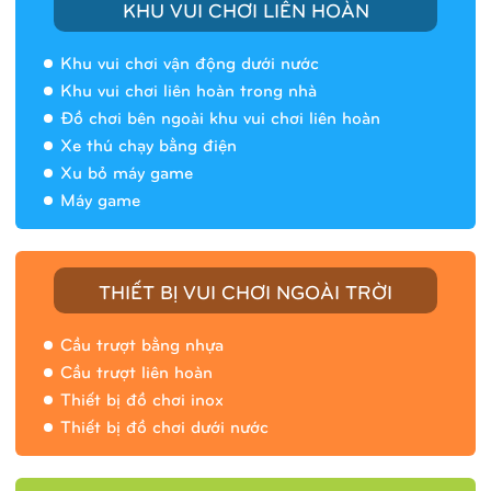
KHU VUI CHƠI LIÊN HOÀN
Khu vui chơi vận động dưới nước
Khu vui chơi liên hoàn trong nhà
Đồ chơi bên ngoài khu vui chơi liên hoàn
Xe thú chạy bằng điện
Xu bỏ máy game
Máy game
THIẾT BỊ VUI CHƠI NGOÀI TRỜI
Cầu trượt bằng nhựa
Cầu trượt liên hoàn
Thiết bị đồ chơi inox
Thiết bị đồ chơi dưới nước