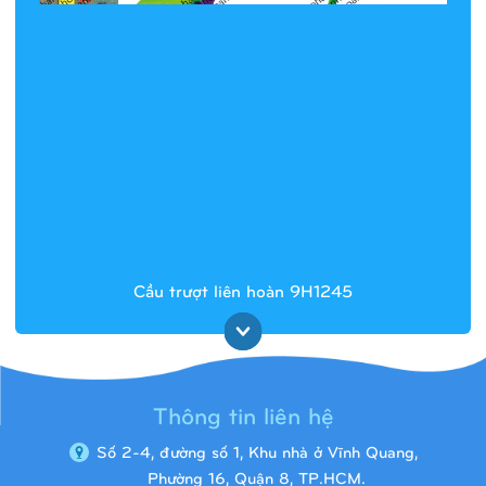
Cầu trượt liên hoàn 9H1245
Thông tin liên hệ
Số 2-4, đường số 1, Khu nhà ở Vĩnh Quang,
Phường 16, Quận 8, TP.HCM.