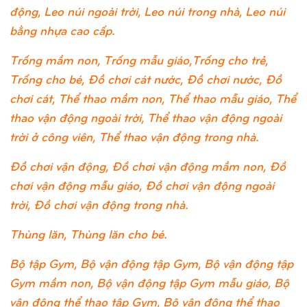
động, Leo núi ngoài trời, Leo núi trong nhà, Leo núi
bằng nhựa cao cấp.
Trống mầm non, Trống mẫu giáo,Trống cho trẻ,
Trống cho bé, Đồ chơi cát nước, Đồ chơi nước, Đồ
chơi cát, Thể thao mầm non, Thể thao mẫu giáo, Thể
thao vận động ngoài trời, Thể thao vận động ngoài
trời ở công viên, Thể thao vận động trong nhà.
Đồ chơi vận động, Đồ chơi vận động mầm non, Đồ
chơi vận động mẫu giáo, Đồ chơi vận động ngoài
trời, Đồ chơi vận động trong nhà.
Thùng lăn, Thùng lăn cho bé.
Bộ tập Gym, Bộ vận động tập Gym, Bộ vận động tập
Gym mầm non, Bộ vận động tập Gym mẫu giáo, Bộ
vận động thể thao tập Gym, Bộ vận động thể thao