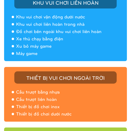
KHU VUI CHƠI LIÊN HOÀN
Khu vui chơi vận động dưới nước
Khu vui chơi liên hoàn trong nhà
Đồ chơi bên ngoài khu vui chơi liên hoàn
Xe thú chạy bằng điện
Xu bỏ máy game
Máy game
THIẾT BỊ VUI CHƠI NGOÀI TRỜI
Cầu trượt bằng nhựa
Cầu trượt liên hoàn
Thiết bị đồ chơi inox
Thiết bị đồ chơi dưới nước