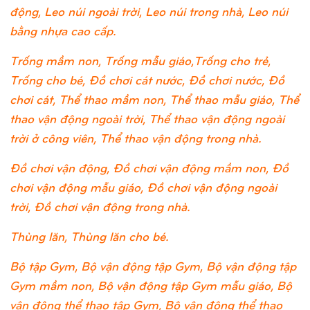
động, Leo núi ngoài trời, Leo núi trong nhà, Leo núi
bằng nhựa cao cấp.
Trống mầm non, Trống mẫu giáo,Trống cho trẻ,
Trống cho bé, Đồ chơi cát nước, Đồ chơi nước, Đồ
chơi cát, Thể thao mầm non, Thể thao mẫu giáo, Thể
thao vận động ngoài trời, Thể thao vận động ngoài
trời ở công viên, Thể thao vận động trong nhà.
Đồ chơi vận động, Đồ chơi vận động mầm non, Đồ
chơi vận động mẫu giáo, Đồ chơi vận động ngoài
trời, Đồ chơi vận động trong nhà.
Thùng lăn, Thùng lăn cho bé.
Bộ tập Gym, Bộ vận động tập Gym, Bộ vận động tập
Gym mầm non, Bộ vận động tập Gym mẫu giáo, Bộ
vận động thể thao tập Gym, Bộ vận động thể thao