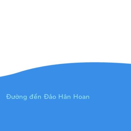
Đường đến Đảo Hân Hoan