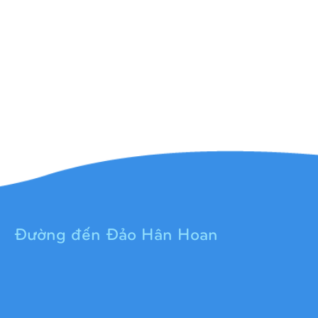
Đường đến Đảo Hân Hoan