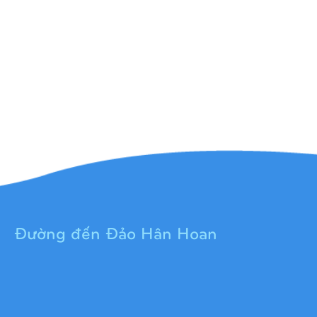
Đường đến Đảo Hân Hoan