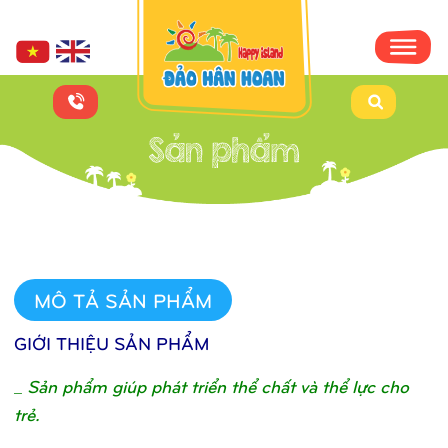
MÔ TẢ SẢN PHẨM
GIỚI THIỆU SẢN PHẨM
_
Sản phẩm giúp phát triển thể chất và thể lực cho
trẻ.