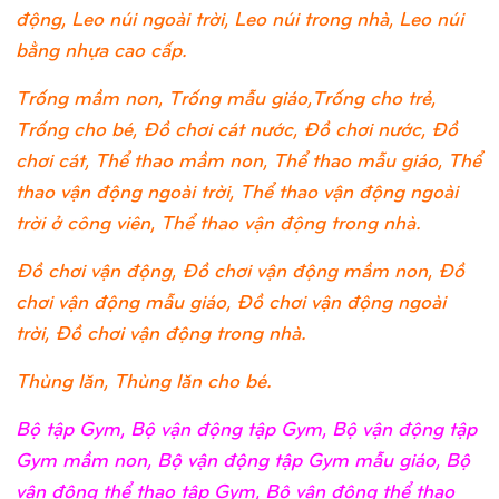
động, Leo núi ngoài trời, Leo núi trong nhà, Leo núi
bằng nhựa cao cấp.
Trống mầm non, Trống mẫu giáo,Trống cho trẻ,
Trống cho bé, Đồ chơi cát nước, Đồ chơi nước, Đồ
chơi cát, Thể thao mầm non, Thể thao mẫu giáo, Thể
thao vận động ngoài trời, Thể thao vận động ngoài
trời ở công viên, Thể thao vận động trong nhà.
Đồ chơi vận động, Đồ chơi vận động mầm non, Đồ
chơi vận động mẫu giáo, Đồ chơi vận động ngoài
trời, Đồ chơi vận động trong nhà.
Thùng lăn, Thùng lăn cho bé.
Bộ tập Gym, Bộ vận động tập Gym, Bộ vận động tập
Gym mầm non, Bộ vận động tập Gym mẫu giáo, Bộ
vận động thể thao tập Gym, Bộ vận động thể thao