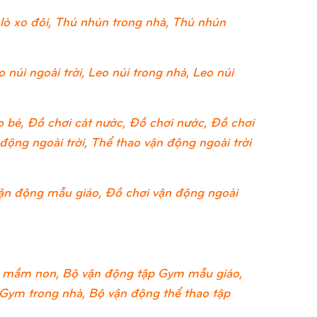
lò xo đôi, Thú nhún trong nhà, Thú nhún
 núi ngoài trời, Leo núi trong nhà, Leo núi
 bé, Đồ chơi cát nước, Đồ chơi nước, Đồ chơi
ộng ngoài trời, Thể thao vận động ngoài trời
ận động mẫu giáo, Đồ chơi vận động ngoài
 mầm non, Bộ vận động tập Gym mẫu giáo,
 Gym trong nhà, Bộ vận động thể thao tập