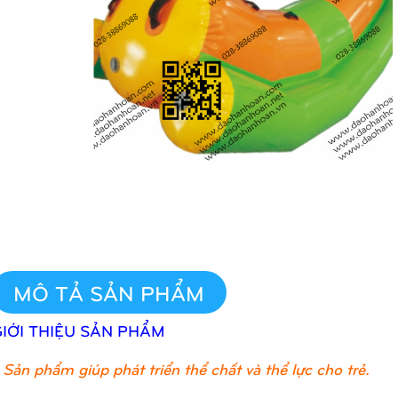
MÔ TẢ SẢN PHẨM
GIỚI THIỆU SẢN PHẨM
Sản phẩm giúp phát triển thể chất và thể lực cho trẻ.