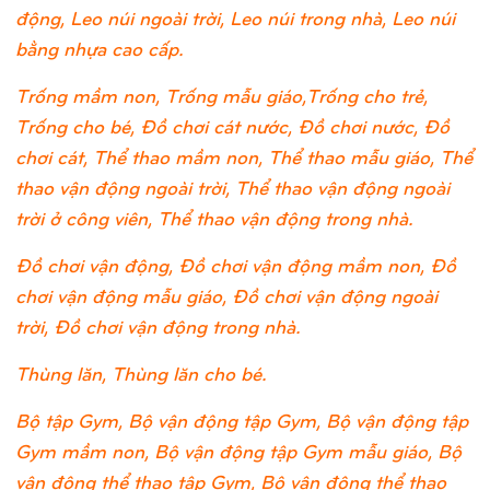
động, Leo núi ngoài trời, Leo núi trong nhà, Leo núi
bằng nhựa cao cấp.
Trống mầm non, Trống mẫu giáo,Trống cho trẻ,
Trống cho bé, Đồ chơi cát nước, Đồ chơi nước, Đồ
chơi cát, Thể thao mầm non, Thể thao mẫu giáo, Thể
thao vận động ngoài trời, Thể thao vận động ngoài
trời ở công viên, Thể thao vận động trong nhà.
Đồ chơi vận động, Đồ chơi vận động mầm non, Đồ
chơi vận động mẫu giáo, Đồ chơi vận động ngoài
trời, Đồ chơi vận động trong nhà.
Thùng lăn, Thùng lăn cho bé.
Bộ tập Gym, Bộ vận động tập Gym, Bộ vận động tập
Gym mầm non, Bộ vận động tập Gym mẫu giáo, Bộ
vận động thể thao tập Gym, Bộ vận động thể thao