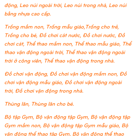
động, Leo núi ngoài trời, Leo núi trong nhà, Leo núi
bằng nhựa cao cấp.
Trống mầm non, Trống mẫu giáo,Trống cho trẻ,
Trống cho bé, Đồ chơi cát nước, Đồ chơi nước, Đồ
chơi cát, Thể thao mầm non, Thể thao mẫu giáo, Thể
thao vận động ngoài trời, Thể thao vận động ngoài
trời ở công viên, Thể thao vận động trong nhà.
Đồ chơi vận động, Đồ chơi vận động mầm non, Đồ
chơi vận động mẫu giáo, Đồ chơi vận động ngoài
trời, Đồ chơi vận động trong nhà.
Thùng lăn, Thùng lăn cho bé.
Bộ tập Gym, Bộ vận động tập Gym, Bộ vận động tập
Gym mầm non, Bộ vận động tập Gym mẫu giáo, Bộ
vận động thể thao tập Gym, Bộ vận động thể thao