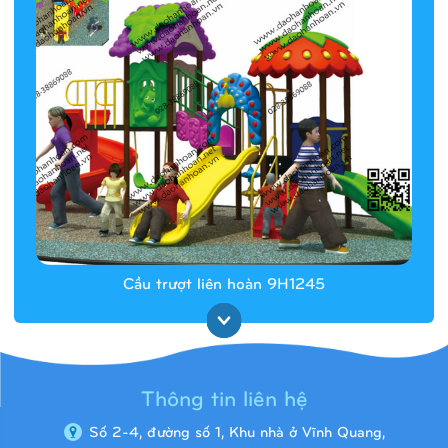
Cầu trượt liên hoàn 9H1245
Thông tin liên hệ
Số 2-4, đường số 1, Khu nhà ở Vĩnh Quang,