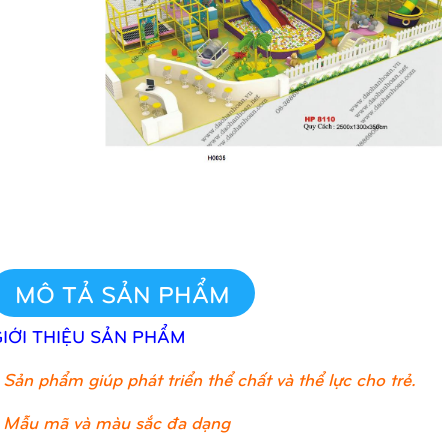
MÔ TẢ SẢN PHẨM
GIỚI THIỆU SẢN PHẨM
Sản phẩm giúp phát triển thể chất và thể lực cho trẻ.
 Mẫu mã và màu sắc đa dạng