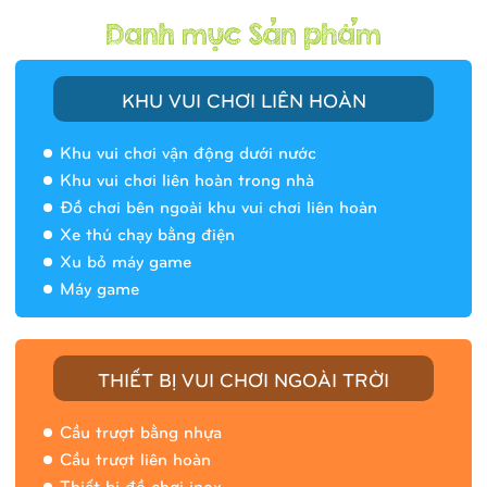
KHU VUI CHƠI LIÊN HOÀN
Khu vui chơi vận động dưới nước
Khu vui chơi liên hoàn trong nhà
Đồ chơi bên ngoài khu vui chơi liên hoàn
Xe thú chạy bằng điện
Xu bỏ máy game
Máy game
THIẾT BỊ VUI CHƠI NGOÀI TRỜI
Cầu trượt bằng nhựa
Cầu trượt liên hoàn
Thiết bị đồ chơi inox