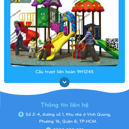
Cầu trượt liên hoàn 9H1245
Thông tin liên hệ
Số 2-4, đường số 1, Khu nhà ở Vĩnh Quang,
Phường 16, Quận 8, TP.HCM.