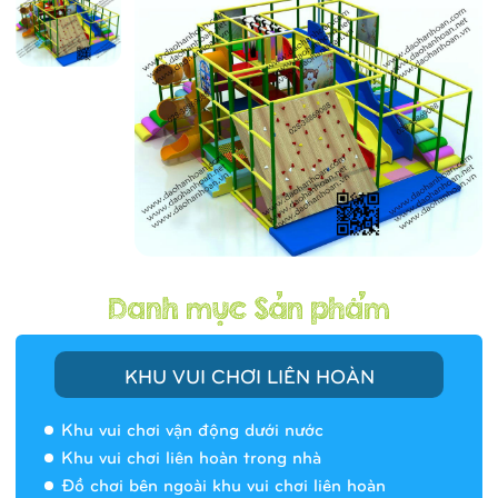
KHU VUI CHƠI LIÊN HOÀN
Khu vui chơi vận động dưới nước
Khu vui chơi liên hoàn trong nhà
Đồ chơi bên ngoài khu vui chơi liên hoàn