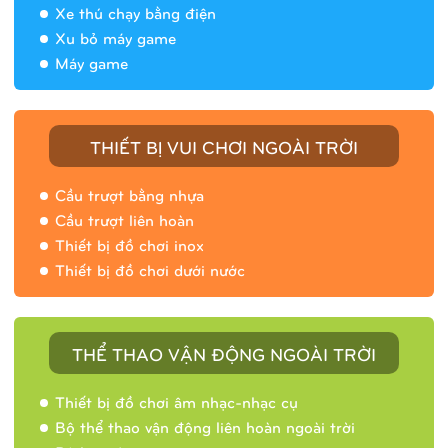
Xe thú chạy bằng điện
Xu bỏ máy game
Máy game
THIẾT BỊ VUI CHƠI NGOÀI TRỜI
Cầu trượt bằng nhựa
Cầu trượt liên hoàn
Thiết bị đồ chơi inox
Thiết bị đồ chơi dưới nước
THỂ THAO VẬN ĐỘNG NGOÀI TRỜI
Thiết bị đồ chơi âm nhạc-nhạc cụ
Bộ thể thao vận động liên hoàn ngoài trời