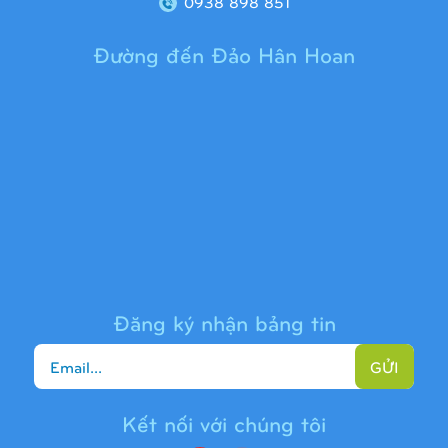
0938 898 851
Đường đến Đảo Hân Hoan
Cầu trượt liên hoàn 9H1313
Đăng ký nhận bảng tin
GỬI
Kết nối với chúng tôi