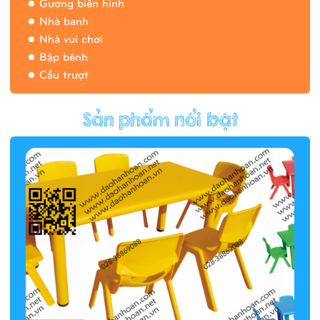
Gương biến hình
Nhà banh
Nhà vui chơi
Bập bênh
Cầu trượt
Hàng rào/nhà banh 9H5412