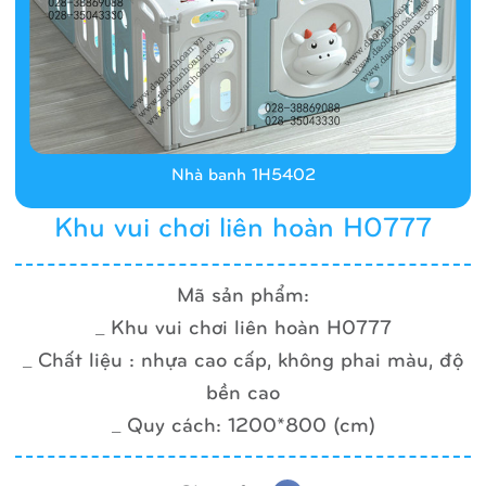
Nhà banh 1H5402
Khu vui chơi liên hoàn H0777
Mã sản phẩm:
_ Khu vui chơi liên hoàn H0777
_ Chất liệu : nhựa cao cấp, không phai màu, độ
bền cao
_ Quy cách: 1200*800 (cm)