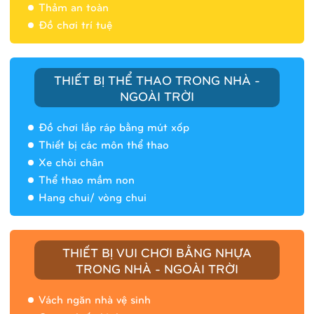
Thảm an toàn
Đồ chơi trí tuệ
THIẾT BỊ THỂ THAO TRONG NHÀ -
NGOÀI TRỜI
Đồ chơi lắp ráp bằng mút xốp
Thiết bị các môn thể thao
Xe chòi chân
Thể thao mầm non
Hang chui/ vòng chui
Nhà banh 9H5408
THIẾT BỊ VUI CHƠI BẰNG NHỰA
TRONG NHÀ - NGOÀI TRỜI
Vách ngăn nhà vệ sinh