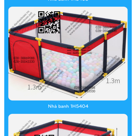
Nhà banh 1H5404