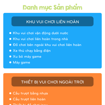
KHU VUI CHƠI LIÊN HOÀN
Khu vui chơi vận động dưới nước
Khu vui chơi liên hoàn trong nhà
Đồ chơi bên ngoài khu vui chơi liên hoàn
Xe thú chạy bằng điện
Xu bỏ máy game
Máy game
THIẾT BỊ VUI CHƠI NGOÀI TRỜI
Cầu trượt bằng nhựa
Cầu trượt liên hoàn
Thiết bị đồ chơi inox