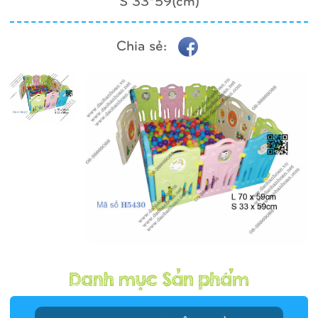
Chia sẻ: