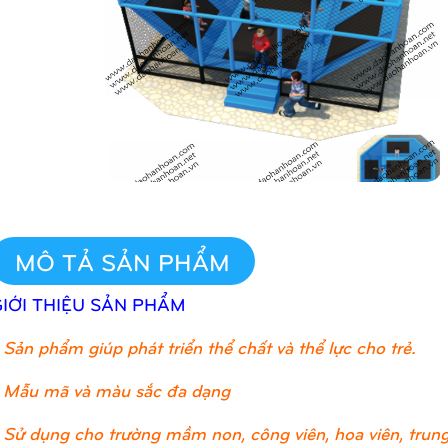
MÔ TẢ SẢN PHẨM
GIỚI THIỆU SẢN PHẨM
Sản phẩm giúp phát triển thể chất và thể lực cho trẻ.
 Mẫu mã và màu sắc đa dạng
 Sử dụng cho trường mầm non, công viên, hoa viên, trung 