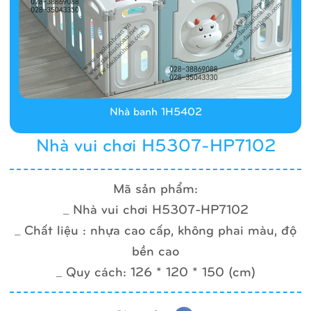
Nhà banh 1H5402
Nhà vui chơi H5307-HP7102
Mã sản phẩm:
_ Nhà vui chơi H5307-HP7102
_ Chất liệu : nhựa cao cấp, không phai màu, độ
bền cao
_ Quy cách: 126 * 120 * 150 (cm)