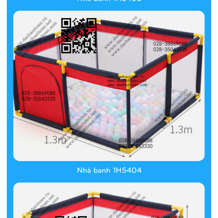
Nhà banh 1H5404