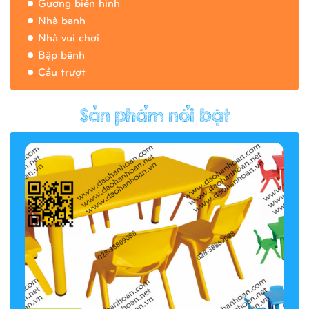
Gương biến hình
Nhà banh
Nhà vui chơi
Bập bênh
Cầu trượt
Hàng rào/nhà banh 9H5412