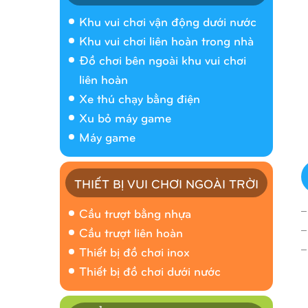
Khu vui chơi vận động dưới nước
Khu vui chơi liên hoàn trong nhà
Đồ chơi bên ngoài khu vui chơi
liên hoàn
Xe thú chạy bằng điện
Xu bỏ máy game
Máy game
THIẾT BỊ VUI CHƠI NGOÀI TRỜI
_
Cầu trượt bằng nhựa
_
Cầu trượt liên hoàn
_
Thiết bị đồ chơi inox
Thiết bị đồ chơi dưới nước