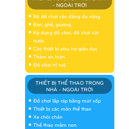
- NGOÀI TRỜI
Bộ đồ chơi vận động đa năng
Bàn, ghế, giường
Kệ đựng đồ chơi, đồ chơi cát
nước
Các thiết bị phụ trợ giáo dục
Thảm an toàn
Đồ chơi trí tuệ
THIẾT BỊ THỂ THAO TRONG
NHÀ - NGOÀI TRỜI
Nhà banh 9H5404
Đồ chơi lắp ráp bằng mút xốp
Thiết bị các môn thể thao
Xe chòi chân
Thể thao mầm non