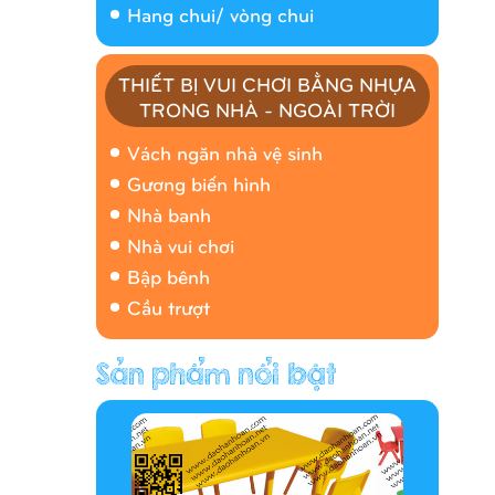
Hang chui/ vòng chui
THIẾT BỊ VUI CHƠI BẰNG NHỰA
TRONG NHÀ - NGOÀI TRỜI
Nhà banh 9H5408
Vách ngăn nhà vệ sinh
Gương biến hình
Nhà banh
Nhà vui chơi
Bập bênh
Cầu trượt
Hàng rào/nhà banh 9H5412