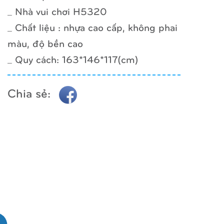
_ Nhà vui chơi H5320
_ Chất liệu : nhựa cao cấp, không phai
màu, độ bền cao
_ Quy cách: 163*146*117(cm)
Chia sẻ: