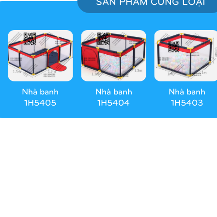
SẢN PHẨM CÙNG LOẠI
Nhà banh
Nhà banh
Nhà banh
1H5405
1H5404
1H5403