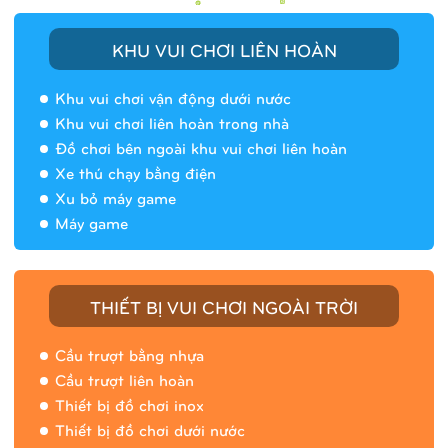
KHU VUI CHƠI LIÊN HOÀN
Khu vui chơi vận động dưới nước
Khu vui chơi liên hoàn trong nhà
Đồ chơi bên ngoài khu vui chơi liên hoàn
Xe thú chạy bằng điện
Xu bỏ máy game
Máy game
THIẾT BỊ VUI CHƠI NGOÀI TRỜI
Cầu trượt bằng nhựa
Cầu trượt liên hoàn
Thiết bị đồ chơi inox
Thiết bị đồ chơi dưới nước