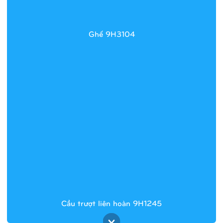
Ghế 9H3104
Cầu trượt liên hoàn 9H1245