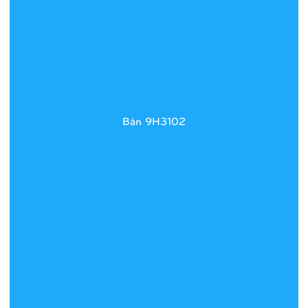
Bàn 9H3102