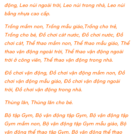
động, Leo núi ngoài trời, Leo núi trong nhà, Leo núi
bằng nhựa cao cấp.
Trống mầm non, Trống mẫu giáo,Trống cho trẻ,
Trống cho bé, Đồ chơi cát nước, Đồ chơi nước, Đồ
chơi cát, Thể thao mầm non, Thể thao mẫu giáo, Thể
thao vận động ngoài trời, Thể thao vận động ngoài
trời ở công viên, Thể thao vận động trong nhà.
Đồ chơi vận động, Đồ chơi vận động mầm non, Đồ
chơi vận động mẫu giáo, Đồ chơi vận động ngoài
trời, Đồ chơi vận động trong nhà.
Thùng lăn, Thùng lăn cho bé.
Bộ tập Gym, Bộ vận động tập Gym, Bộ vận động tập
Gym mầm non, Bộ vận động tập Gym mẫu giáo, Bộ
vận động thể thao tập Gym, Bộ vận động thể thao